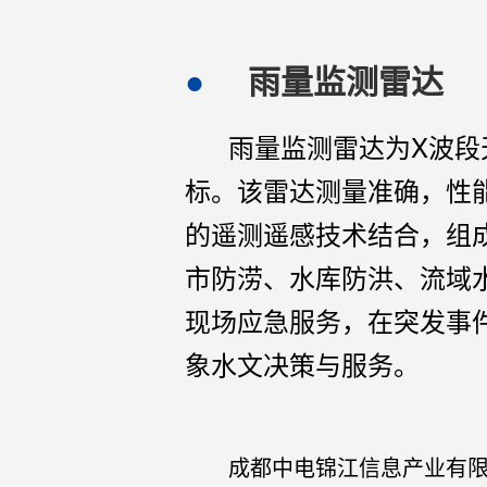
雨量监测雷达
雨量监测雷达为X波段
标。该雷达测量准确，性
的遥测遥感技术结合，组
市防涝、水库防洪、流域
现场应急服务，在突发事
象水文决策与服务。
成都中电锦江信息产业有