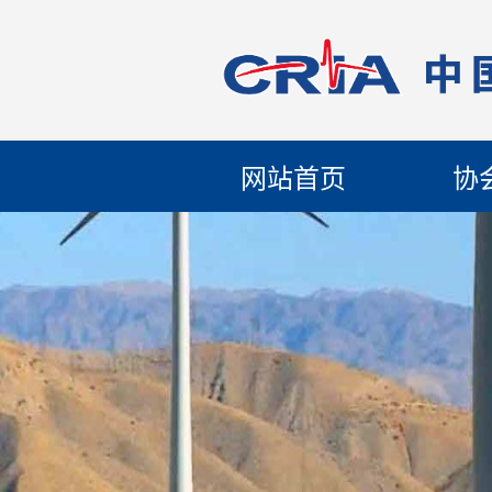
网站首页
协