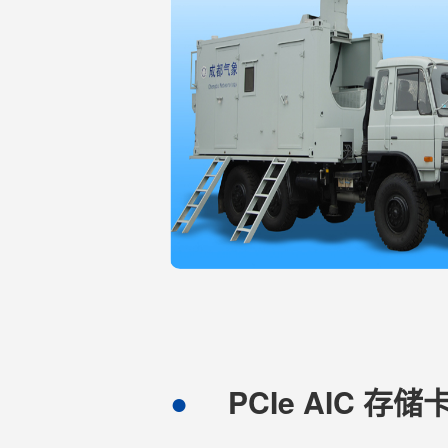
PCIe AIC 存储