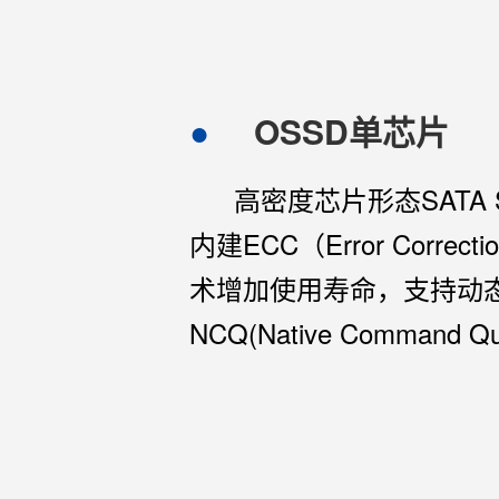
OSSD单芯片
高密度芯片形态SATA SS
内建ECC（Error Correc
术增加使用寿命，支持动态电源管
NCQ(Native Comman