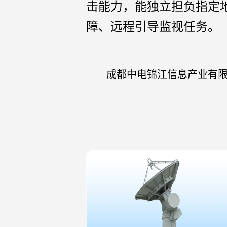
击能力，能独立担负指定
障、远程引导监视任务。
成都中电锦江信息产业有