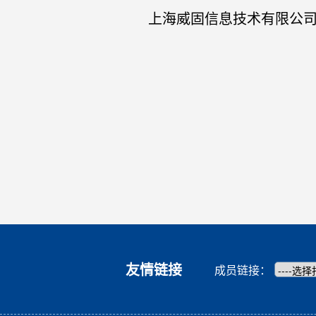
上海威固信息技术有限公
友情链接
成员链接：