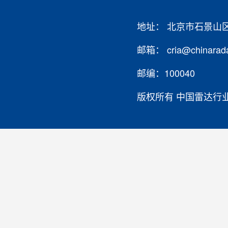
地址： 北京市石景山
邮箱： cria@chinarada
邮编：100040
版权所有 中国雷达行业协会