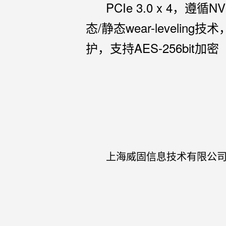
PCIe 3.0 x 4，
态/静态wear-leveling
护，支持AES-256bit加密
上海威固信息技术有限公