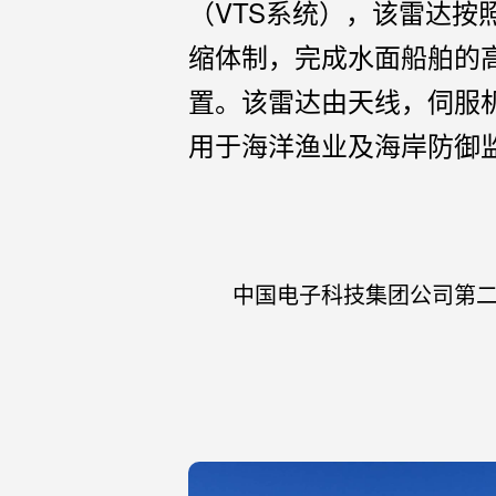
（VTS系统），该雷达按照
缩体制，完成水面船舶的
置。该雷达由天线，伺服
用于海洋渔业及海岸防御
中国电子科技集团公司第二