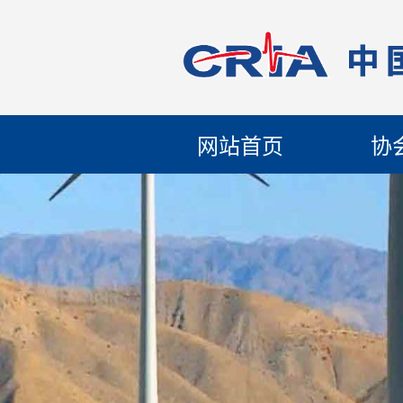
网站首页
协