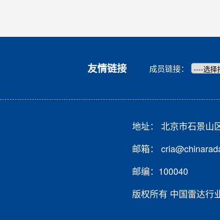
友情链接
成员链接：
地址： 北京市石景山
邮箱： cria@chinarada
邮编：100040
版权所有 中国雷达行业协会