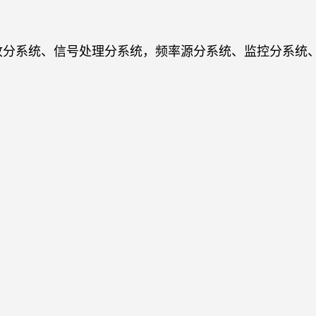
收分系统、信号处理分系统，频率源分系统、监控分系统