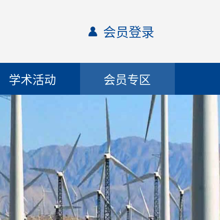
会员登录
学术活动
会员专区