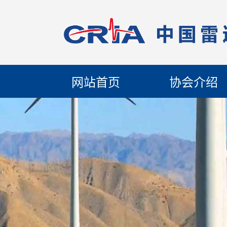
网站首页
协会介绍