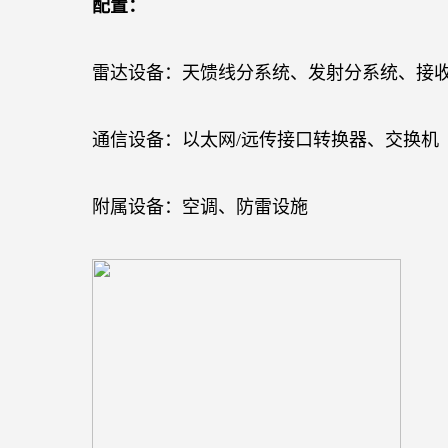
配置：
雷达设备：天馈线分系统、发射分系统、接
通信设备：以太网
/
远传接口转换器、交换机
附属设备：空调、防雷设施