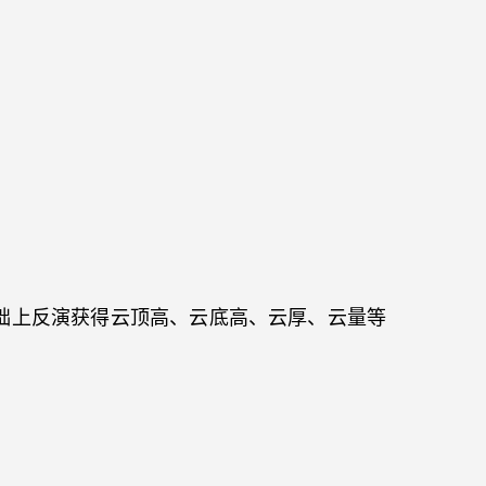
础上反演获得云顶高、云底高、云厚、云量等