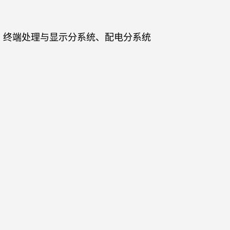
、终端处理与显示分系统、配电分系统