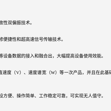
致性双偏振技术。
修便捷性和超高速信号传输技术。
等设备数据的接入和融合出，大幅提高设备使用效能。
直速度（
V
）、速度谱宽（
W
）等一次产品，并且在此基
设方便、操作简单、工作稳定可靠，可实现无人值守。