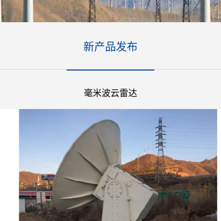
新产品发布
毫米波云雷达