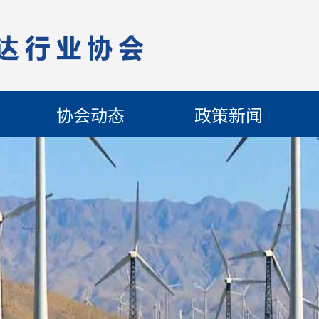
协会动态
政策新闻