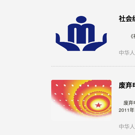
社会
《社会
中华
废弃
废弃电
2011
中华