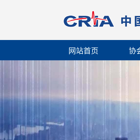
网站首页
协