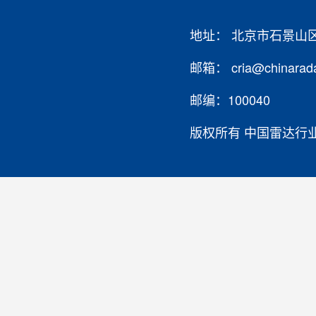
地址： 北京市石景山
邮箱： cria@chinarada
邮编：100040
版权所有 中国雷达行业协会