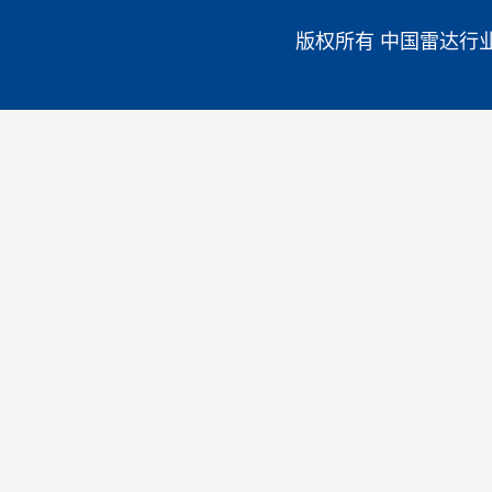
版权所有 中国雷达行业协会