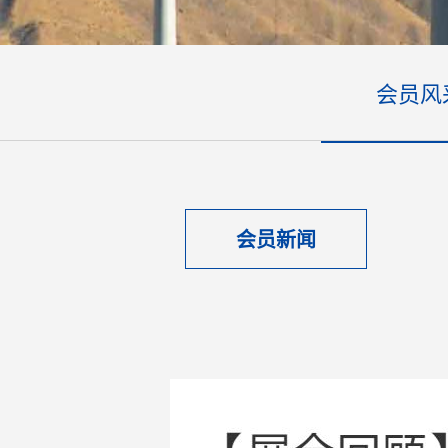
会员风
会员新闻