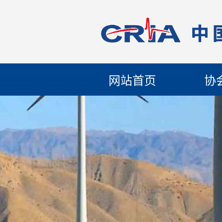
网站首页
协