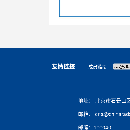
友情链接
成员链接：
地址： 北京市石景山
邮箱： cria@chinarada
邮编：100040